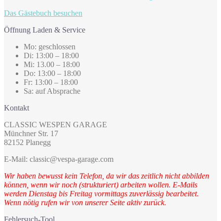
Das Gästebuch besuchen
Öffnung Laden & Service
Mo: geschlossen
Di: 13:00 – 18:00
Mi: 13.00 – 18:00
Do: 13:00 – 18:00
Fr: 13:00 – 18:00
Sa: auf Absprache
Kontakt
CLASSIC WESPEN GARAGE
Münchner Str. 17
82152 Planegg
E-Mail: classic@vespa-garage.com
Wir haben bewusst kein Telefon, da wir das zeitlich nicht abbilden
können, wenn wir noch (strukturiert) arbeiten wollen. E-Mails
werden Dienstag bis Freitag vormittags zuverlässig bearbeitet.
Wenn nötig rufen wir von unserer Seite aktiv zurück.
Fehlersuch-Tool