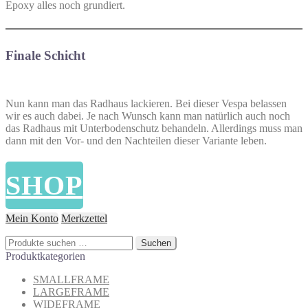
Epoxy alles noch grundiert.
Finale Schicht
Nun kann man das Radhaus lackieren. Bei dieser Vespa belassen
wir es auch dabei. Je nach Wunsch kann man natürlich auch noch
das Radhaus mit Unterbodenschutz behandeln. Allerdings muss man
dann mit den Vor- und den Nachteilen dieser Variante leben.
SHOP
Mein Konto
Merkzettel
Suchen
Suchen
nach:
Produktkategorien
SMALLFRAME
LARGEFRAME
WIDEFRAME