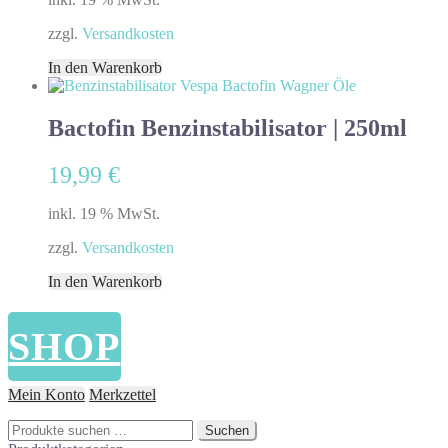
zzgl.
Versandkosten
In den Warenkorb
Bactofin Benzinstabilisator | 250ml
19,99
€
inkl. 19 % MwSt.
zzgl.
Versandkosten
In den Warenkorb
SHOP
Mein Konto
Merkzettel
Suchen
Suchen
nach: