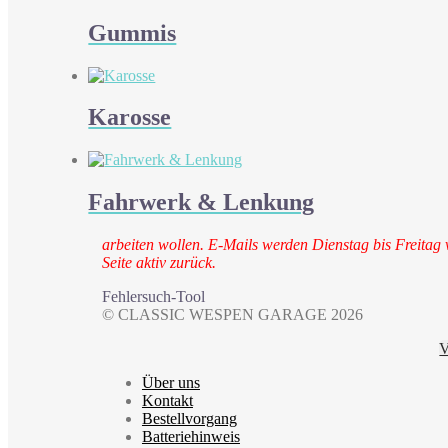
Gummis
Karosse
Fahrwerk & Lenkung
arbeiten wollen. E-Mails werden Dienstag bis Freitag 
Seite aktiv zurück.
Fehlersuch-Tool
© CLASSIC WESPEN GARAGE 2026
V
Über uns
Kontakt
Bestellvorgang
Batteriehinweis