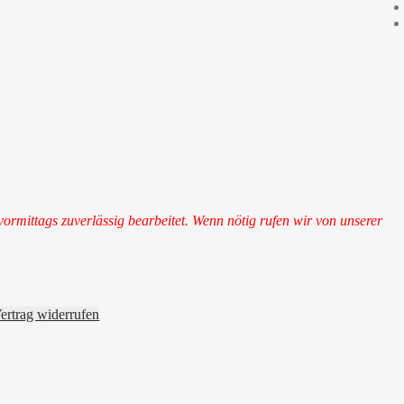
vormittags zuverlässig bearbeitet. Wenn nötig rufen wir von unserer
ertrag widerrufen