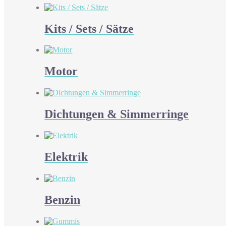
Kits / Sets / Sätze
Motor
Dichtungen & Simmerringe
Elektrik
Benzin