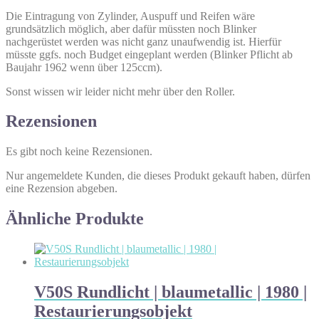
Die Eintragung von Zylinder, Auspuff und Reifen wäre
grundsätzlich möglich, aber dafür müssten noch Blinker
nachgerüstet werden was nicht ganz unaufwendig ist. Hierfür
müsste ggfs. noch Budget eingeplant werden (Blinker Pflicht ab
Baujahr 1962 wenn über 125ccm).
Sonst wissen wir leider nicht mehr über den Roller.
Rezensionen
Es gibt noch keine Rezensionen.
Nur angemeldete Kunden, die dieses Produkt gekauft haben, dürfen
eine Rezension abgeben.
Ähnliche Produkte
V50S Rundlicht | blaumetallic | 1980 |
Restaurierungsobjekt