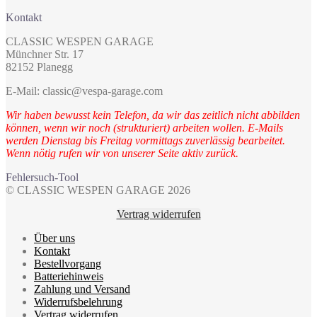
Kontakt
CLASSIC WESPEN GARAGE
Münchner Str. 17
82152 Planegg
E-Mail: classic@vespa-garage.com
Wir haben bewusst kein Telefon, da wir das zeitlich nicht abbilden
können, wenn wir noch (strukturiert) arbeiten wollen. E-Mails
werden Dienstag bis Freitag vormittags zuverlässig bearbeitet.
Wenn nötig rufen wir von unserer Seite aktiv zurück.
Fehlersuch-Tool
© CLASSIC WESPEN GARAGE 2026
Vertrag widerrufen
Über uns
Kontakt
Bestellvorgang
Batteriehinweis
Zahlung und Versand
Widerrufsbelehrung
Vertrag widerrufen