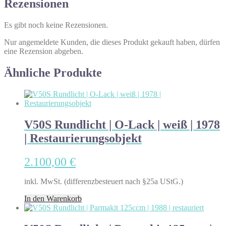
Rezensionen
Es gibt noch keine Rezensionen.
Nur angemeldete Kunden, die dieses Produkt gekauft haben, dürfen
eine Rezension abgeben.
Ähnliche Produkte
V50S Rundlicht | O-Lack | weiß | 1978
| Restaurierungsobjekt
2.100,00
€
inkl. MwSt. (differenzbesteuert nach §25a UStG.)
In den Warenkorb