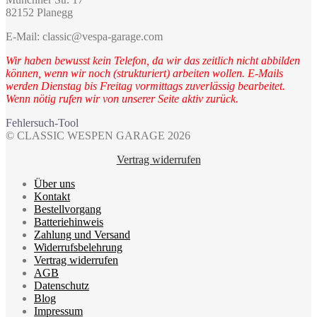
82152 Planegg
E-Mail: classic@vespa-garage.com
Wir haben bewusst kein Telefon, da wir das zeitlich nicht abbilden
können, wenn wir noch (strukturiert) arbeiten wollen. E-Mails
werden Dienstag bis Freitag vormittags zuverlässig bearbeitet.
Wenn nötig rufen wir von unserer Seite aktiv zurück.
Fehlersuch-Tool
© CLASSIC WESPEN GARAGE 2026
Vertrag widerrufen
Über uns
Kontakt
Bestellvorgang
Batteriehinweis
Zahlung und Versand
Widerrufsbelehrung
Vertrag widerrufen
AGB
Datenschutz
Blog
Impressum