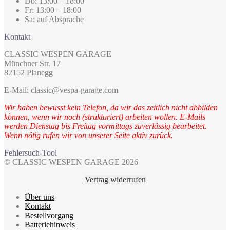
Do: 13:00 – 18:00
Fr: 13:00 – 18:00
Sa: auf Absprache
Kontakt
CLASSIC WESPEN GARAGE
Münchner Str. 17
82152 Planegg
E-Mail: classic@vespa-garage.com
Wir haben bewusst kein Telefon, da wir das zeitlich nicht abbilden
können, wenn wir noch (strukturiert) arbeiten wollen. E-Mails
werden Dienstag bis Freitag vormittags zuverlässig bearbeitet.
Wenn nötig rufen wir von unserer Seite aktiv zurück.
Fehlersuch-Tool
© CLASSIC WESPEN GARAGE 2026
Vertrag widerrufen
Über uns
Kontakt
Bestellvorgang
Batteriehinweis