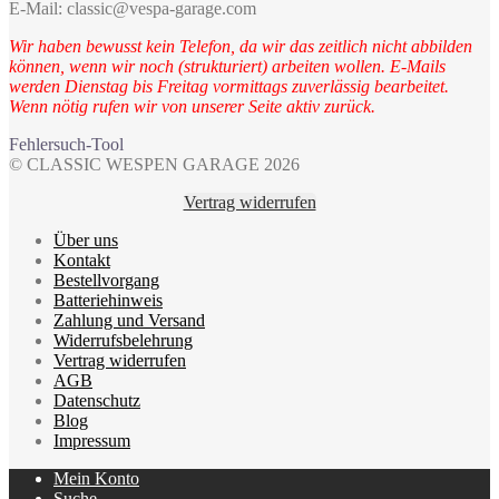
E-Mail: classic@vespa-garage.com
Wir haben bewusst kein Telefon, da wir das zeitlich nicht abbilden
können, wenn wir noch (strukturiert) arbeiten wollen. E-Mails
werden Dienstag bis Freitag vormittags zuverlässig bearbeitet.
Wenn nötig rufen wir von unserer Seite aktiv zurück.
Fehlersuch-Tool
© CLASSIC WESPEN GARAGE 2026
Vertrag widerrufen
Über uns
Kontakt
Bestellvorgang
Batteriehinweis
Zahlung und Versand
Widerrufsbelehrung
Vertrag widerrufen
AGB
Datenschutz
Blog
Impressum
Mein Konto
Suche