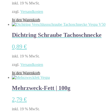
inkl. 19 % MwSt.
zzgl.
Versandkosten
In den Warenkorb
Dichtring Schraube Tachoschnecke
0,89
€
inkl. 19 % MwSt.
zzgl.
Versandkosten
In den Warenkorb
Mehrzweck-Fett | 100g
2,79
€
inkl. 19 % MwSt.