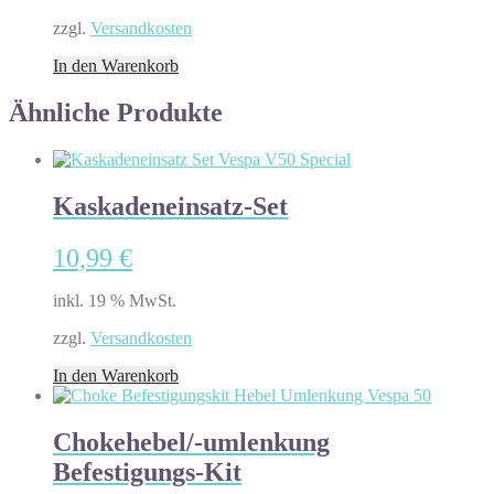
zzgl.
Versandkosten
In den Warenkorb
Ähnliche Produkte
Kaskadeneinsatz-Set
10,99
€
inkl. 19 % MwSt.
zzgl.
Versandkosten
In den Warenkorb
Chokehebel/-umlenkung
Befestigungs-Kit