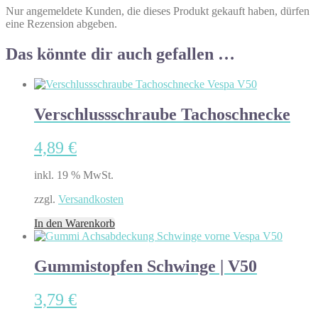
Nur angemeldete Kunden, die dieses Produkt gekauft haben, dürfen
eine Rezension abgeben.
Das könnte dir auch gefallen …
Verschlussschraube Tachoschnecke
4,89
€
inkl. 19 % MwSt.
zzgl.
Versandkosten
In den Warenkorb
Gummistopfen Schwinge | V50
3,79
€