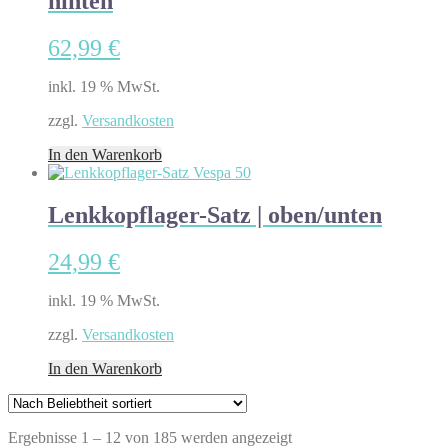
hinten
62,99
€
inkl. 19 % MwSt.
zzgl.
Versandkosten
In den Warenkorb
Lenkkopflager-Satz | oben/unten
24,99
€
inkl. 19 % MwSt.
zzgl.
Versandkosten
In den Warenkorb
Nach
Ergebnisse 1 – 12 von 185 werden angezeigt