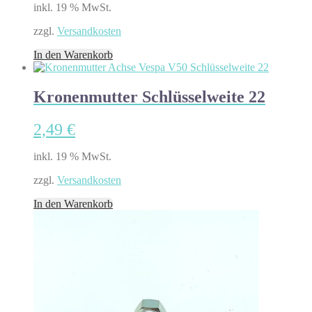
inkl. 19 % MwSt.
zzgl.
Versandkosten
In den Warenkorb
Kronenmutter Schlüsselweite 22
2,49
€
inkl. 19 % MwSt.
zzgl.
Versandkosten
In den Warenkorb