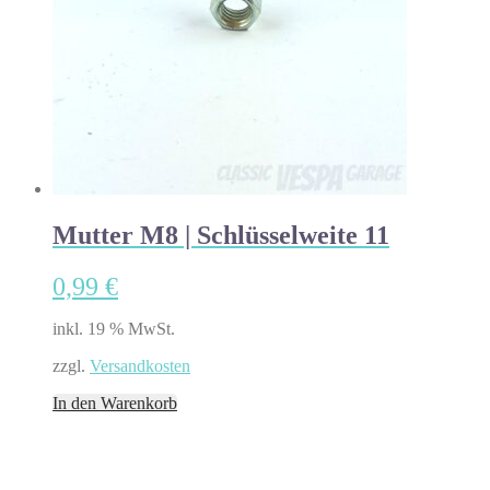
Mutter M8 | Schlüsselweite 11
0,99
€
inkl. 19 % MwSt.
zzgl.
Versandkosten
In den Warenkorb