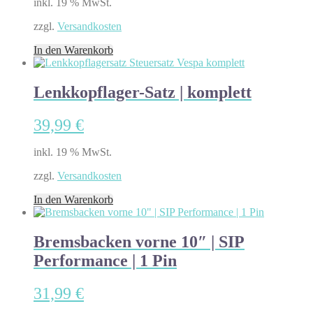
inkl. 19 % MwSt.
zzgl.
Versandkosten
In den Warenkorb
Lenkkopflager-Satz | komplett
39,99
€
inkl. 19 % MwSt.
zzgl.
Versandkosten
In den Warenkorb
Bremsbacken vorne 10″ | SIP
Performance | 1 Pin
31,99
€