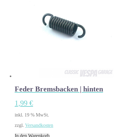
Feder Bremsbacken | hinten
1,99
€
inkl. 19 % MwSt.
zzgl.
Versandkosten
In den Warenkorb