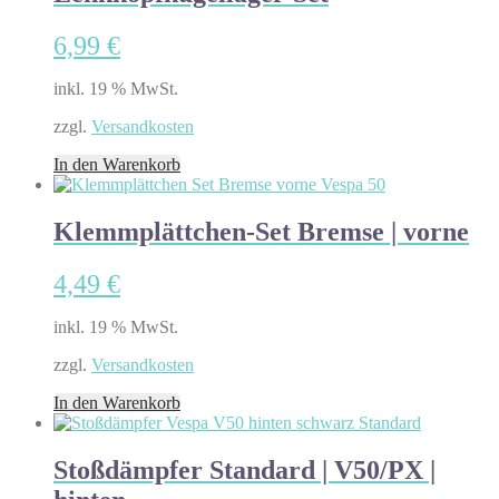
6,99
€
inkl. 19 % MwSt.
zzgl.
Versandkosten
In den Warenkorb
Klemmplättchen-Set Bremse | vorne
4,49
€
inkl. 19 % MwSt.
zzgl.
Versandkosten
In den Warenkorb
Stoßdämpfer Standard | V50/PX |