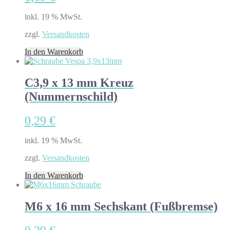
inkl. 19 % MwSt.
zzgl.
Versandkosten
In den Warenkorb
C3,9 x 13 mm Kreuz
(Nummernschild)
0,29
€
inkl. 19 % MwSt.
zzgl.
Versandkosten
In den Warenkorb
M6 x 16 mm Sechskant (Fußbremse)