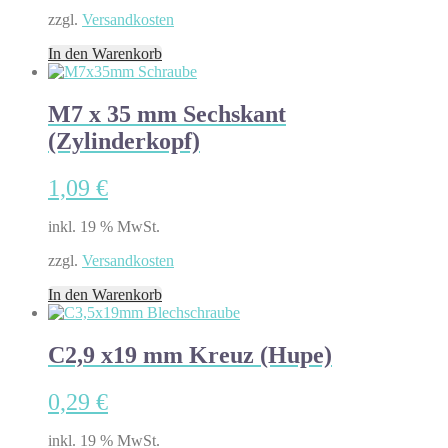
zzgl.
Versandkosten
In den Warenkorb
M7 x 35 mm Sechskant
(Zylinderkopf)
1,09
€
inkl. 19 % MwSt.
zzgl.
Versandkosten
In den Warenkorb
C2,9 x19 mm Kreuz (Hupe)
0,29
€
inkl. 19 % MwSt.