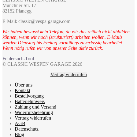
Münchner Str. 17
82152 Planegg
E-Mail: classic@vespa-garage.com
Wir haben bewusst kein Telefon, da wir das zeitlich nicht abbilden
können, wenn wir noch (strukturiert) arbeiten wollen. E-Mails
werden Dienstag bis Freitag vormittags zuverlässig bearbeitet.
Wenn nötig rufen wir von unserer Seite aktiv zurück.
Fehlersuch-Tool
© CLASSIC WESPEN GARAGE 2026
Vertrag widerrufen
Über uns
Kontakt
Bestellvorgang
Batteriehinweis
Zahlung und Versand
Widerrufsbelehrung
Vertrag widerrufen
AGB
Datenschutz
Blog