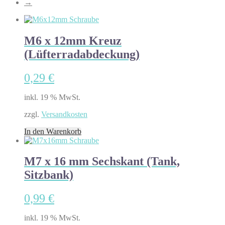
→
M6 x 12mm Kreuz
(Lüfterradabdeckung)
0,29
€
inkl. 19 % MwSt.
zzgl.
Versandkosten
In den Warenkorb
M7 x 16 mm Sechskant (Tank,
Sitzbank)
0,99
€
inkl. 19 % MwSt.