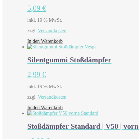
5,09
€
inkl. 19 % MwSt.
zzgl.
Versandkosten
In den Warenkorb
Silentgummi Stoßdämpfer
2,99
€
inkl. 19 % MwSt.
zzgl.
Versandkosten
In den Warenkorb
Stoßdämpfer Standard | V50 | vorn