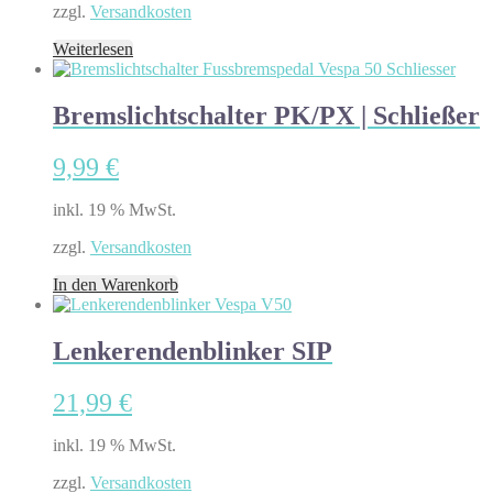
zzgl.
Versandkosten
Weiterlesen
Bremslichtschalter PK/PX | Schließer
9,99
€
inkl. 19 % MwSt.
zzgl.
Versandkosten
In den Warenkorb
Lenkerendenblinker SIP
21,99
€
inkl. 19 % MwSt.
zzgl.
Versandkosten