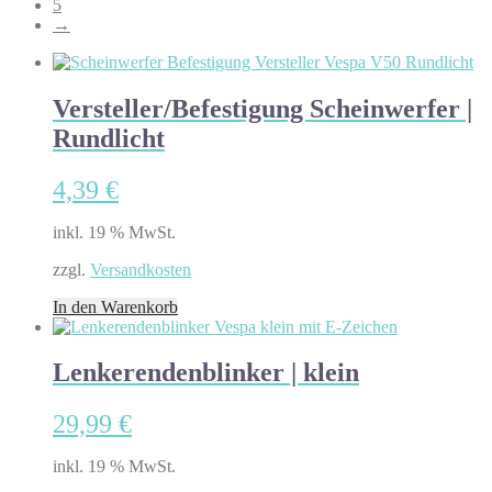
5
→
Versteller/Befestigung Scheinwerfer |
Rundlicht
4,39
€
inkl. 19 % MwSt.
zzgl.
Versandkosten
In den Warenkorb
Lenkerendenblinker | klein
29,99
€
inkl. 19 % MwSt.