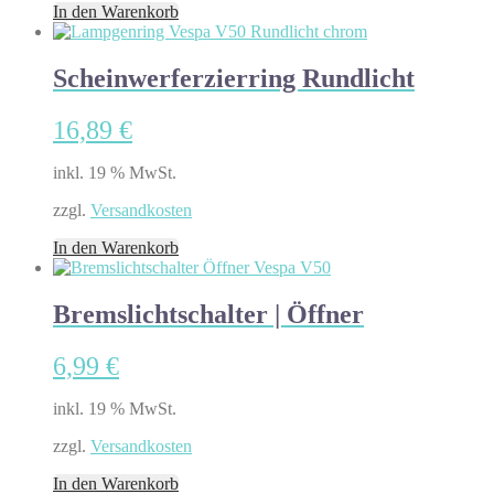
In den Warenkorb
Scheinwerferzierring Rundlicht
16,89
€
inkl. 19 % MwSt.
zzgl.
Versandkosten
In den Warenkorb
Bremslichtschalter | Öffner
6,99
€
inkl. 19 % MwSt.
zzgl.
Versandkosten
In den Warenkorb