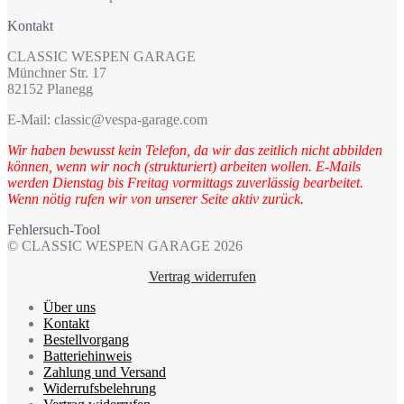
Kontakt
CLASSIC WESPEN GARAGE
Münchner Str. 17
82152 Planegg
E-Mail: classic@vespa-garage.com
Wir haben bewusst kein Telefon, da wir das zeitlich nicht abbilden
können, wenn wir noch (strukturiert) arbeiten wollen. E-Mails
werden Dienstag bis Freitag vormittags zuverlässig bearbeitet.
Wenn nötig rufen wir von unserer Seite aktiv zurück.
Fehlersuch-Tool
© CLASSIC WESPEN GARAGE 2026
Vertrag widerrufen
Über uns
Kontakt
Bestellvorgang
Batteriehinweis
Zahlung und Versand
Widerrufsbelehrung