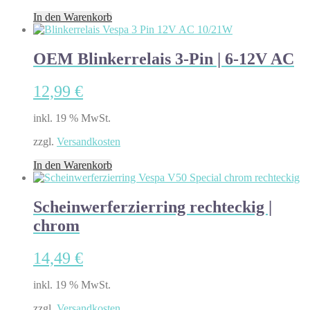
In den Warenkorb
OEM Blinkerrelais 3-Pin | 6-12V AC
12,99
€
inkl. 19 % MwSt.
zzgl.
Versandkosten
In den Warenkorb
Scheinwerferzierring rechteckig |
chrom
14,49
€
inkl. 19 % MwSt.
zzgl.
Versandkosten