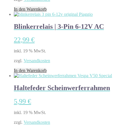
In den Warenkorb
Blinkerrelais | 3-Pin 6-12V AC
22,99
€
inkl. 19 % MwSt.
zzgl.
Versandkosten
In den Warenkorb
Haltefeder Scheinwerferrahmen
5,99
€
inkl. 19 % MwSt.
zzgl.
Versandkosten