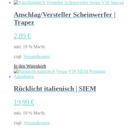
Anschlag/Versteller Scheinwerfer |
Trapez
2,89
€
inkl. 19 % MwSt.
zzgl.
Versandkosten
In den Warenkorb
Rücklicht italienisch | SIEM
19,99
€
inkl. 19 % MwSt.
zzgl.
Versandkosten