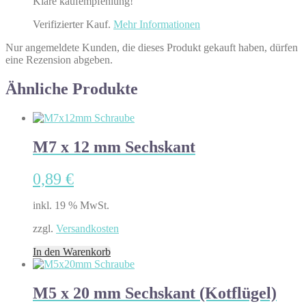
Klare kaufempfehlung!
Verifizierter Kauf.
Mehr Informationen
Nur angemeldete Kunden, die dieses Produkt gekauft haben, dürfen
eine Rezension abgeben.
Ähnliche Produkte
M7 x 12 mm Sechskant
0,89
€
inkl. 19 % MwSt.
zzgl.
Versandkosten
In den Warenkorb
M5 x 20 mm Sechskant (Kotflügel)