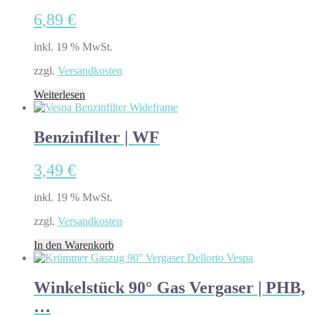
6,89
€
inkl. 19 % MwSt.
zzgl.
Versandkosten
Weiterlesen
Benzinfilter | WF
3,49
€
inkl. 19 % MwSt.
zzgl.
Versandkosten
In den Warenkorb
Winkelstück 90° Gas Vergaser | PHB,
…