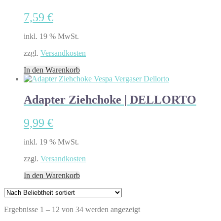
7,59
€
inkl. 19 % MwSt.
zzgl.
Versandkosten
In den Warenkorb
Adapter Ziehchoke | DELLORTO
9,99
€
inkl. 19 % MwSt.
zzgl.
Versandkosten
In den Warenkorb
Nach
Ergebnisse 1 – 12 von 34 werden angezeigt
Beliebtheit