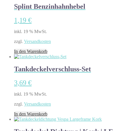
Splint Benzinhahnhebel
1,19
€
inkl. 19 % MwSt.
zzgl.
Versandkosten
In den Warenkorb
Tankdeckelverschluss-Set
3,69
€
inkl. 19 % MwSt.
zzgl.
Versandkosten
In den Warenkorb