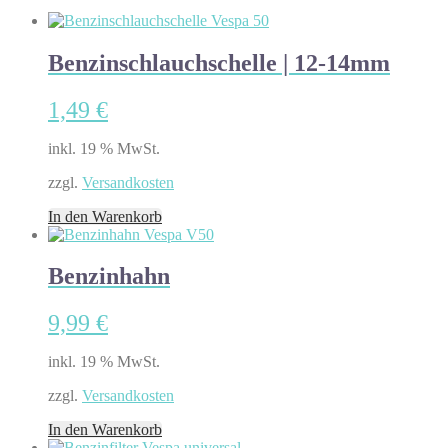
Benzinschlauchschelle | 12-14mm
1,49
€
inkl. 19 % MwSt.
zzgl.
Versandkosten
In den Warenkorb
Benzinhahn
9,99
€
inkl. 19 % MwSt.
zzgl.
Versandkosten
In den Warenkorb