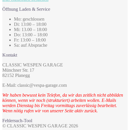
Öffnung Laden & Service
Mo: geschlossen
Di: 13:00 – 18:00
Mi: 13.00 – 18:00
Do: 13:00 – 18:00
Fr: 13:00 – 18:00
Sa: auf Absprache
Kontakt
CLASSIC WESPEN GARAGE
Münchner Str. 17
82152 Planegg
E-Mail: classic@vespa-garage.com
Wir haben bewusst kein Telefon, da wir das zeitlich nicht abbilden
können, wenn wir noch (strukturiert) arbeiten wollen. E-Mails
werden Dienstag bis Freitag vormittags zuverlässig bearbeitet.
Wenn nötig rufen wir von unserer Seite aktiv zurück.
Fehlersuch-Tool
© CLASSIC WESPEN GARAGE 2026