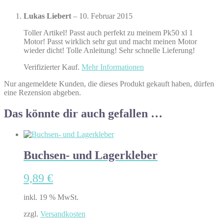
Lukas Liebert
–
10. Februar 2015
Toller Artikel! Passt auch perfekt zu meinem Pk50 xl 1
Motor! Passt wirklich sehr gut und macht meinen Motor
wieder dicht! Tolle Anleitung! Sehr schnelle Lieferung!
Verifizierter Kauf.
Mehr Informationen
Nur angemeldete Kunden, die dieses Produkt gekauft haben, dürfen
eine Rezension abgeben.
Das könnte dir auch gefallen …
Buchsen- und Lagerkleber
9,89
€
inkl. 19 % MwSt.
zzgl.
Versandkosten