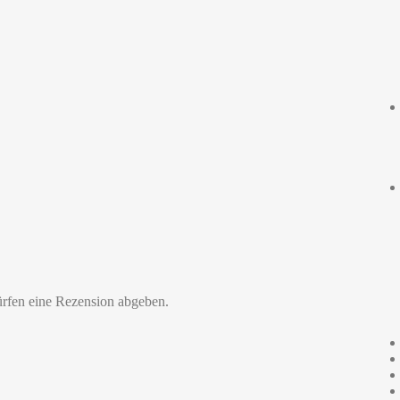
ürfen eine Rezension abgeben.