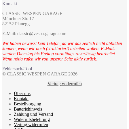
Kontakt
CLASSIC WESPEN GARAGE
Münchner Str. 17
82152 Planegg
E-Mail: classic@vespa-garage.com
Wir haben bewusst kein Telefon, da wir das zeitlich nicht abbilden
können, wenn wir noch (strukturiert) arbeiten wollen. E-Mails
werden Dienstag bis Freitag vormittags zuverlässig bearbeitet.
Wenn nötig rufen wir von unserer Seite aktiv zurück.
Fehlersuch-Tool
© CLASSIC WESPEN GARAGE 2026
Vertrag widerrufen
Über uns
Kontakt
Bestellvorgang
Batteriehinweis
Zahlung und Versand
Widerrufsbelehrung
Vertrag widerrufen